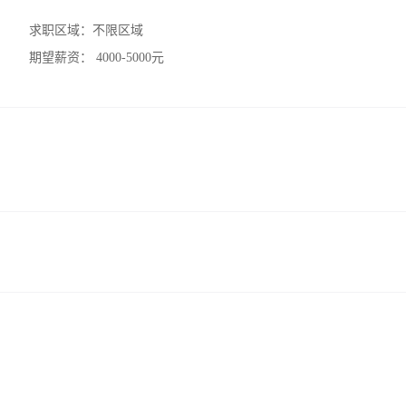
求职区域：
不限区域
期望薪资：
4000-5000元