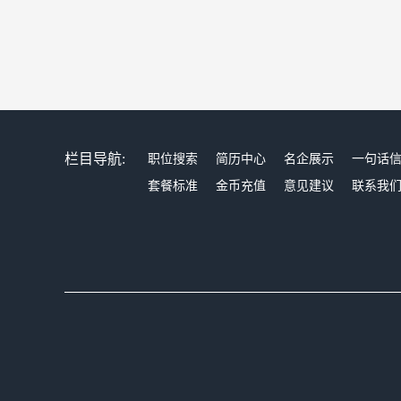
栏目导航:
职位搜索
简历中心
名企展示
一句话
套餐标准
金币充值
意见建议
联系我