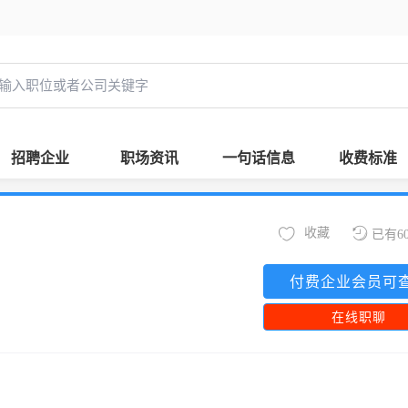
招聘企业
职场资讯
一句话信息
收费标准
收藏
已有6
付费企业会员可
在线职聊