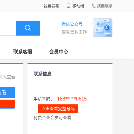
我要发布
移动端
我要联系
微信公众号
查看更多工作
联系客服
会员中心
联系信息
02人查看
查看
188****0615
手机号码：
点击查看完整号码
付费企业会员可查看