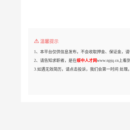
温馨提示
1、本平台仅供信息发布，不会收取押金、保证金，请
2、请告知求职者，是在
绥中人才网
www.npjq.cn
3.如遇无效简历，请点击投诉，我们会第一时间 处理