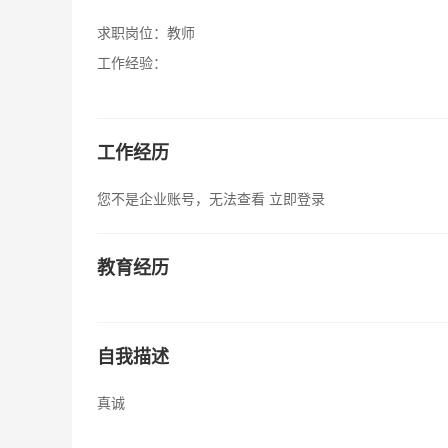
求职岗位：
教师
工作经验：
工作经历
您不是企业账号，无法查看
立即登录
教育经历
自我描述
真诚