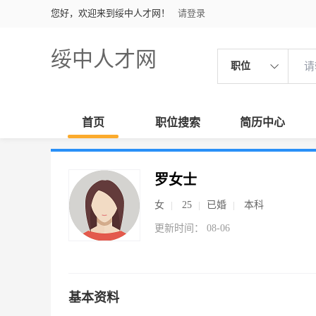
您好，欢迎来到绥中人才网！
请登录
绥中人才网
职位
首页
职位搜索
简历中心
罗女士
女
25
已婚
本科
更新时间： 08-06
基本资料