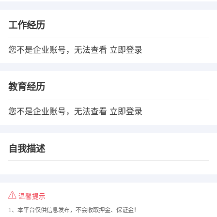
工作经历
您不是企业账号，无法查看
立即登录
教育经历
您不是企业账号，无法查看
立即登录
自我描述
温馨提示
1、本平台仅供信息发布，不会收取押金、保证金！