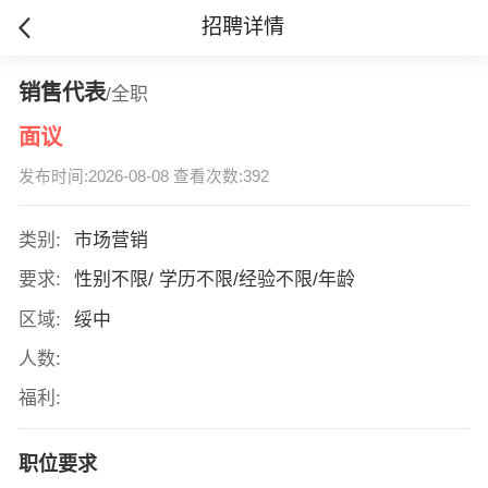
招聘详情
销售代表
/全职
面议
发布时间:2026-08-08 查看次数:392
类别:
市场营销
要求:
性别不限/ 学历不限/经验不限/年龄
区域:
绥中
人数:
福利:
职位要求