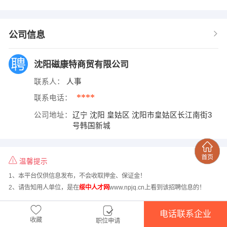
公司信息
沈阳磁康特商贸有限公司
联系人：
人事
****
联系电话：
公司地址：
辽宁 沈阳 皇姑区 沈阳市皇姑区长江南街3
号韩国新城
温馨提示
1、本平台仅供信息发布，不会收取押金、保证金！
2、请告知用人单位，是在
绥中人才网
www.npjq.cn上看到该招聘信息的！
电话联系企业
收藏
职位申请