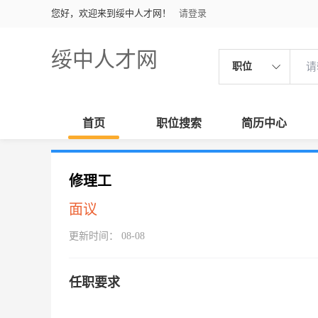
您好，欢迎来到绥中人才网！
请登录
绥中人才网
职位
首页
职位搜索
简历中心
修理工
面议
更新时间： 08-08
任职要求