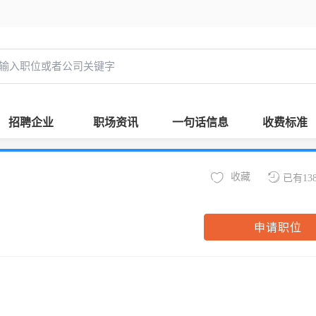
招聘企业
职场资讯
一句话信息
收费标准
收藏
已有13
申请职位