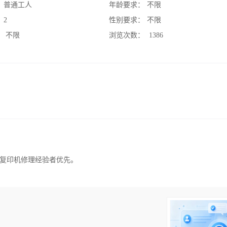
：
普通工人
年龄要求：
不限
：
2
性别要求：
不限
：
不限
浏览次数：
1386
复印机修理经验者优先。