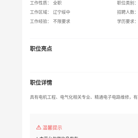
工作性质：
全职
职位类别
工作区域：
辽宁绥中
招聘人数
工作经验：
不限要求
学历要求
职位亮点
职位详情
具有电机工程、电气化相关专业、精通电子电路维修，有
温馨提示