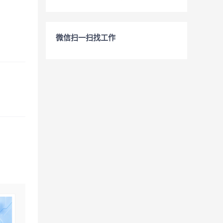
微信扫一扫找工作