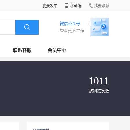
我要发布
移动端
我要联系
微信公众号
查看更多工作
联系客服
会员中心
1011
被浏览次数