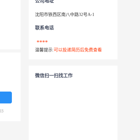
公司地址
沈阳市铁西区南八中路32号A-1
联系电话
****
温馨提示:
可以投递简历后免费查看
微信扫一扫找工作
03