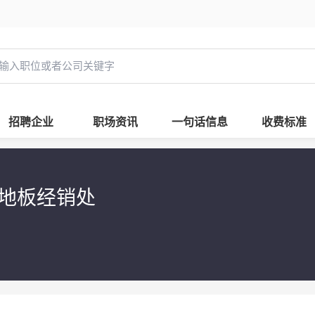
招聘企业
职场资讯
一句话信息
收费标准
地板经销处